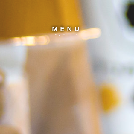
MENU
“メニュー”